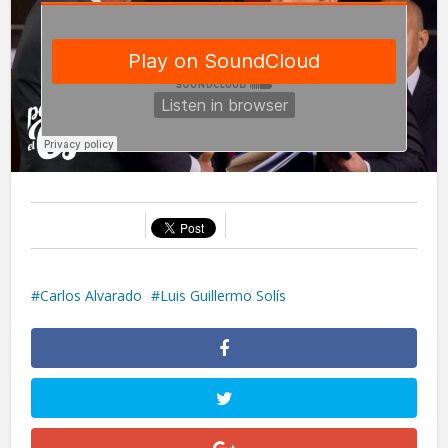
Carlos Alvarado
Luis Guillermo Solís