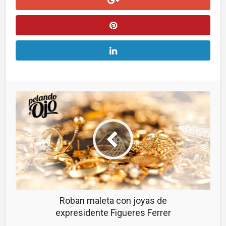
Roban maleta con joyas de
expresidente Figueres Ferrer