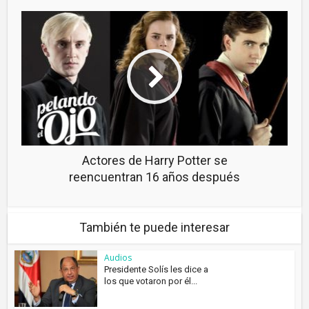
Actores de Harry Potter se
reencuentran 16 años después
También te puede interesar
Audios
Presidente Solís les dice a
los que votaron por él...