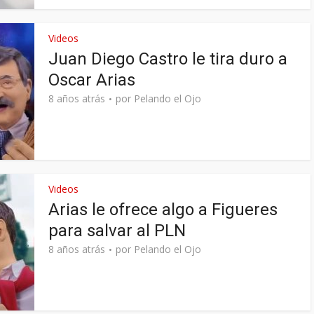
Videos
Juan Diego Castro le tira duro a
Oscar Arias
8 años atrás
por
Pelando el Ojo
Videos
Arias le ofrece algo a Figueres
para salvar al PLN
8 años atrás
por
Pelando el Ojo