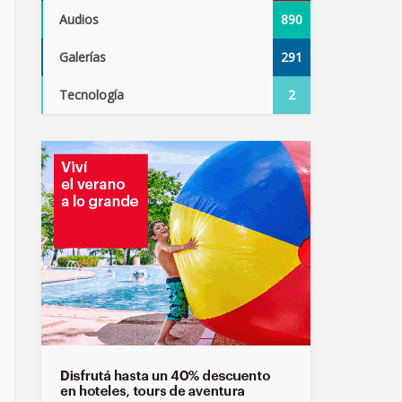
Audios
890
Galerías
291
Tecnología
2