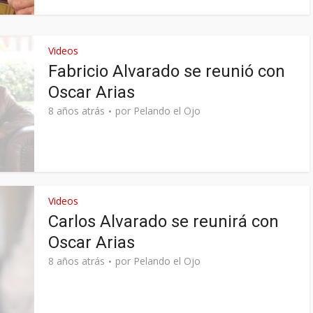
Videos
Fabricio Alvarado se reunió con
Oscar Arias
8 años atrás
por
Pelando el Ojo
Videos
Carlos Alvarado se reunirá con
Oscar Arias
8 años atrás
por
Pelando el Ojo