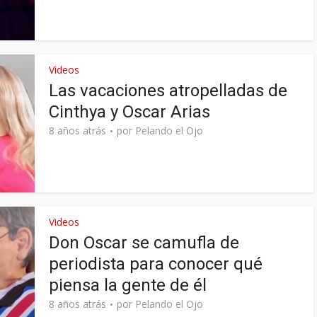
Videos
Las vacaciones atropelladas de
Cinthya y Oscar Arias
8 años atrás
por
Pelando el Ojo
Videos
Don Oscar se camufla de
periodista para conocer qué
piensa la gente de él
8 años atrás
por
Pelando el Ojo