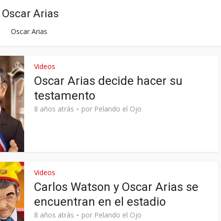
Oscar Arias
Oscar Arias
Videos
Oscar Arias decide hacer su
testamento
8 años atrás
por
Pelando el Ojo
Videos
Carlos Watson y Oscar Arias se
encuentran en el estadio
8 años atrás
por
Pelando el Ojo