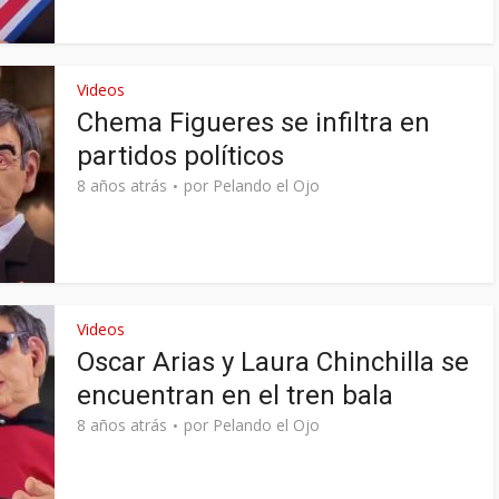
Videos
Chema Figueres se infiltra en
partidos políticos
8 años atrás
por
Pelando el Ojo
Videos
Oscar Arias y Laura Chinchilla se
encuentran en el tren bala
8 años atrás
por
Pelando el Ojo