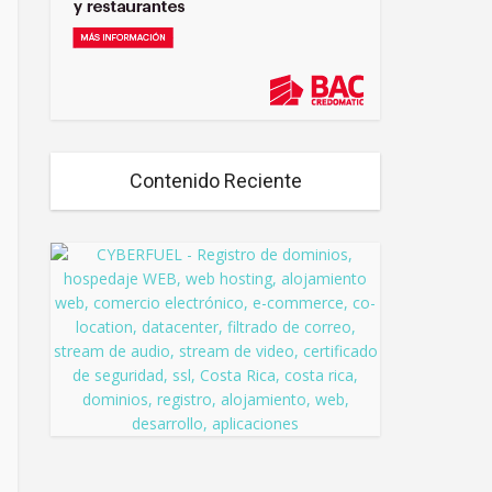
Contenido Reciente