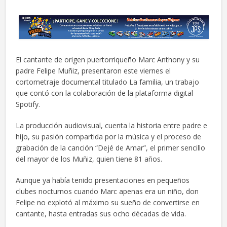
El cantante de origen puertorriqueño Marc Anthony y su
padre Felipe Muñiz, presentaron este viernes el
cortometraje documental titulado La familia, un trabajo
que contó con la colaboración de la plataforma digital
Spotify.
La producción audiovisual, cuenta la historia entre padre e
hijo, su pasión compartida por la música y el proceso de
grabación de la canción “Dejé de Amar”, el primer sencillo
del mayor de los Muñiz, quien tiene 81 años.
Aunque ya había tenido presentaciones en pequeños
clubes nocturnos cuando Marc apenas era un niño, don
Felipe no explotó al máximo su sueño de convertirse en
cantante, hasta entradas sus ocho décadas de vida.