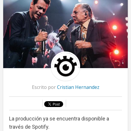
Escrito por
Cristian Hernandez
La producción ya se encuentra disponible a
través de Spotify.