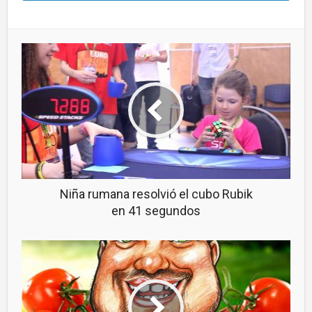
Niña rumana resolvió el cubo Rubik
en 41 segundos