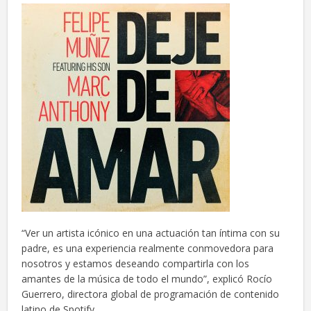
“Ver un artista icónico en una actuación tan íntima con su
padre, es una experiencia realmente conmovedora para
nosotros y estamos deseando compartirla con los
amantes de la música de todo el mundo”, explicó Rocío
Guerrero, directora global de programación de contenido
latino de Spotify.