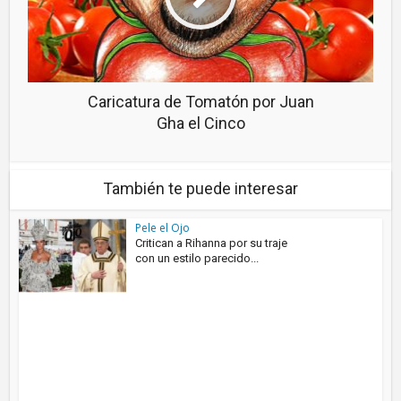
Caricatura de Tomatón por Juan
Gha el Cinco
También te puede interesar
Pele el Ojo
Critican a Rihanna por su traje
con un estilo parecido...