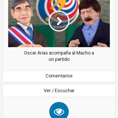
Oscar Arias acompaña al Macho a
un partido
Comentarios
Ver / Escuchar