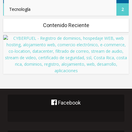
Tecnología
2
Contenido Reciente
Facebook