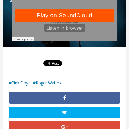
Pink Floyd
Roger Waters