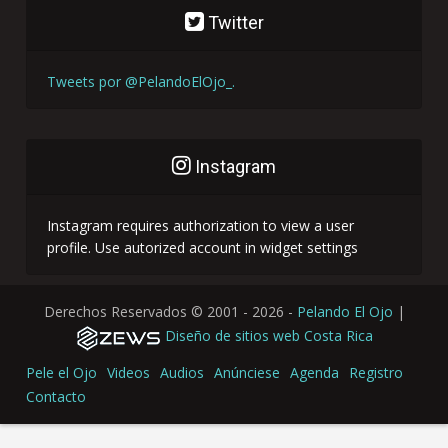
Twitter
Tweets por @PelandoElOjo_.
Instagram
Instagram requires authorization to view a user
profile. Use autorized account in widget settings
Derechos Reservados ©
2001 - 2026
-
Pelando El Ojo
|
Diseño de sitios web Costa Rica
Pele el Ojo
Videos
Audios
Anúnciese
Agenda
Registro
Contacto