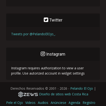
Twitter
Tweets por @PelandoElOjo_.
Instagram
Instagram requires authorization to view a user
profile. Use autorized account in widget settings
Derechos Reservados ©
2001 - 2026
-
Pelando El Ojo
|
Diseño de sitios web Costa Rica
Pele el Ojo
Videos
Audios
Anúnciese
Agenda
Registro