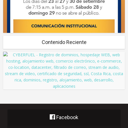
Contenido Reciente
Facebook