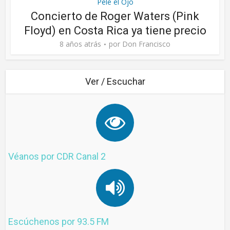
Pele el Ojo
Concierto de Roger Waters (Pink
Floyd) en Costa Rica ya tiene precio
8 años atrás
por
Don Francisco
Ver / Escuchar
Véanos por CDR Canal 2
Escúchenos por 93.5 FM